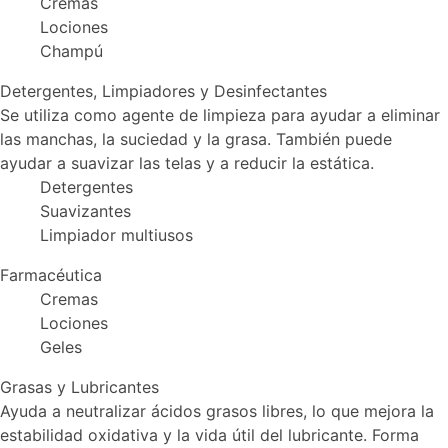
Cremas
Lociones
Champú
Detergentes, Limpiadores y Desinfectantes
Se utiliza como agente de limpieza para ayudar a eliminar
las manchas, la suciedad y la grasa. También puede
ayudar a suavizar las telas y a reducir la estática.
Detergentes
Suavizantes
Limpiador multiusos
Farmacéutica
Cremas
Lociones
Geles
Grasas y Lubricantes
Ayuda a neutralizar ácidos grasos libres, lo que mejora la
estabilidad oxidativa y la vida útil del lubricante. Forma