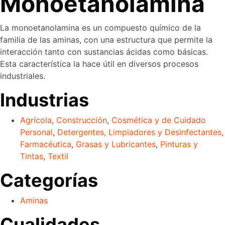
Monoetanolamina
La monoetanolamina es un compuesto químico de la
familia de las aminas, con una estructura que permite la
interacción tanto con sustancias ácidas como básicas.
Esta característica la hace útil en diversos procesos
industriales.
Industrias
Agrícola
,
Construcción
,
Cosmética y de Cuidado
Personal
,
Detergentes, Limpiadores y Desinfectantes
,
Farmacéutica
,
Grasas y Lubricantes
,
Pinturas y
Tintas
,
Textil
Categorías
Aminas
Cualidades