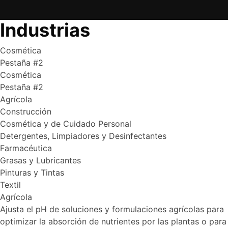
Industrias
Cosmética
Pestaña #2
Cosmética
Pestaña #2
Agrícola
Construcción
Cosmética y de Cuidado Personal
Detergentes, Limpiadores y Desinfectantes
Farmacéutica
Grasas y Lubricantes
Pinturas y Tintas
Textil
Agrícola
Ajusta el pH de soluciones y formulaciones agrícolas para
optimizar la absorción de nutrientes por las plantas o para