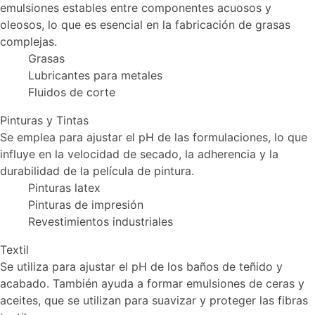
emulsiones estables entre componentes acuosos y
oleosos, lo que es esencial en la fabricación de grasas
complejas.
Grasas
Lubricantes para metales
Fluidos de corte
Pinturas y Tintas
Se emplea para ajustar el pH de las formulaciones, lo que
influye en la velocidad de secado, la adherencia y la
durabilidad de la película de pintura.
Pinturas latex
Pinturas de impresión
Revestimientos industriales
Textil
Se utiliza para ajustar el pH de los baños de teñido y
acabado. También ayuda a formar emulsiones de ceras y
aceites, que se utilizan para suavizar y proteger las fibras