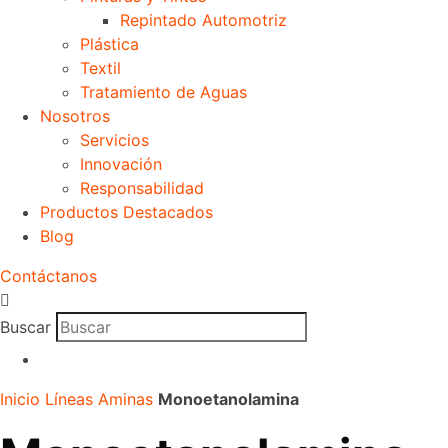
Repintado Automotriz
Plástica
Textil
Tratamiento de Aguas
Nosotros
Servicios
Innovación
Responsabilidad
Productos Destacados
Blog
Contáctanos
Buscar
Inicio
Líneas
Aminas
Monoetanolamina