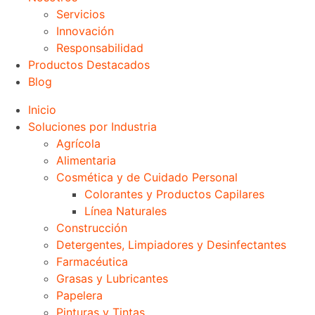
Servicios
Innovación
Responsabilidad
Productos Destacados
Blog
Inicio
Soluciones por Industria
Agrícola
Alimentaria
Cosmética y de Cuidado Personal
Colorantes y Productos Capilares
Línea Naturales
Construcción
Detergentes, Limpiadores y Desinfectantes
Farmacéutica
Grasas y Lubricantes
Papelera
Pinturas y Tintas