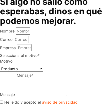
Si algo no salió como
esperabas, dinos en qué
podemos mejorar.
Nombre
Correo
Empresa
Selecciona el motivo*
Motivo
Mensaje
He leido y acepto el
aviso de privacidad