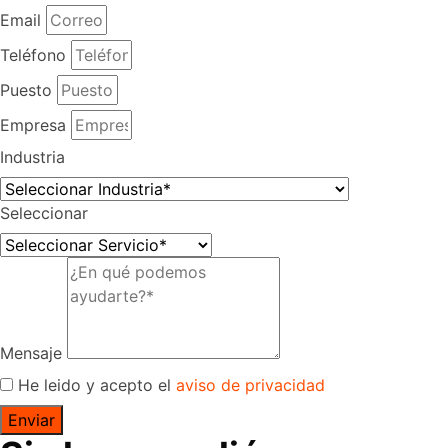
Email
Teléfono
Puesto
Empresa
Industria
Seleccionar
Mensaje
He leido y acepto el
aviso de privacidad
Enviar