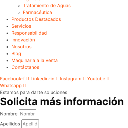
Tratamiento de Aguas
Farmacéutica
Productos Destacados
Servicios
Responsabilidad
Innovación
Nosotros
Blog
Maquinaria a la venta
Contáctanos
Facebook-f
Linkedin-in
Instagram
Youtube
Whatsapp
Estamos para darte soluciones
Solicita más información
Nombre
Apellidos