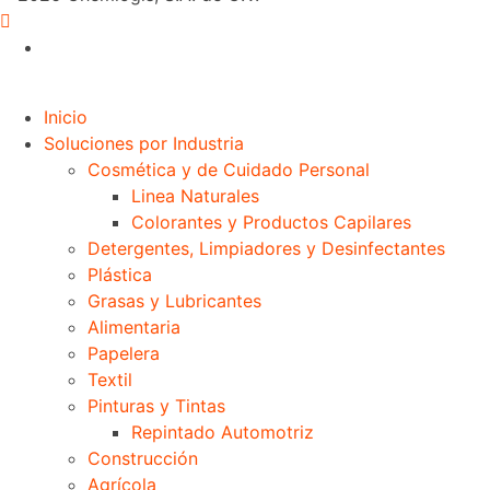
Inicio
Soluciones por Industria
Cosmética y de Cuidado Personal
Linea Naturales
Colorantes y Productos Capilares
Detergentes, Limpiadores y Desinfectantes
Plástica
Grasas y Lubricantes
Alimentaria
Papelera
Textil
Pinturas y Tintas
Repintado Automotriz
Construcción
Agrícola