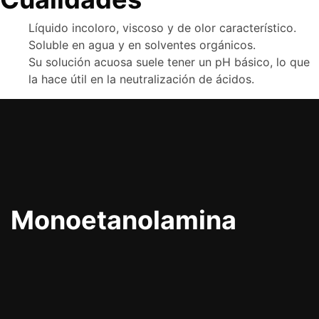
Líquido incoloro, viscoso y de olor característico.
Soluble en agua y en solventes orgánicos.
Su solución acuosa suele tener un pH básico, lo que
la hace útil en la neutralización de ácidos.
Monoetanolamina