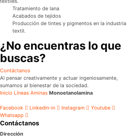
textiles.
Tratamiento de lana
Acabados de tejidos
Producción de tintes y pigmentos en la industria
textil.
¿No encuentras lo que
buscas?
Contáctanos
Al pensar creativamente y actuar ingeniosamente,
sumamos al bienestar de la sociedad.
Inicio
Líneas
Aminas
Monoetanolamina
Facebook
Linkedin-in
Instagram
Youtube
Whatsapp
Contáctanos
Dirección