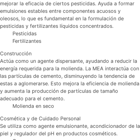
mejorar la eficacia de ciertos pesticidas. Ayuda a formar
emulsiones estables entre componentes acuosos y
oleosos, lo que es fundamental en la formulación de
pesticidas y fertilizantes líquidos concentrados.
Pesticidas
Fertilizantes
Construcción
Actúa como un agente dispersante, ayudando a reducir la
energía requerida para la molienda. La MEA interactúa con
las partículas de cemento, disminuyendo la tendencia de
estas a aglomerarse. Esto mejora la eficiencia de molienda
y aumenta la producción de partículas de tamaño
adecuado para el cemento.
Molienda en seco
Cosmética y de Cuidado Personal
Se utiliza como agente emulsionante, acondicionador de la
piel y regulador del pH en productos cosméticos.