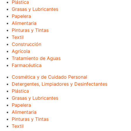
Plástica
Grasas y Lubricantes
Papelera
Alimentaria
Pinturas y Tintas
Textil
Construcción
Agrícola
Tratamiento de Aguas
Farmacéutica
Cosmética y de Cuidado Personal
Detergentes, Limpiadores y Desinfectantes
Plástica
Grasas y Lubricantes
Papelera
Alimentaria
Pinturas y Tintas
Textil