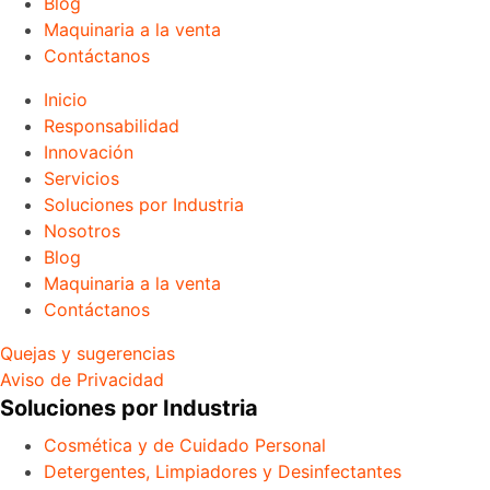
Blog
Maquinaria a la venta
Contáctanos
Inicio
Responsabilidad
Innovación
Servicios
Soluciones por Industria
Nosotros
Blog
Maquinaria a la venta
Contáctanos
Quejas y sugerencias
Aviso de Privacidad
Soluciones por Industria
Cosmética y de Cuidado Personal
Detergentes, Limpiadores y Desinfectantes