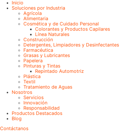
Inicio
Soluciones por Industria
Agrícola
Alimentaria
Cosmética y de Cuidado Personal
Colorantes y Productos Capilares
Línea Naturales
Construcción
Detergentes, Limpiadores y Desinfectantes
Farmacéutica
Grasas y Lubricantes
Papelera
Pinturas y Tintas
Repintado Automotriz
Plástica
Textil
Tratamiento de Aguas
Nosotros
Servicios
Innovación
Responsabilidad
Productos Destacados
Blog
Contáctanos