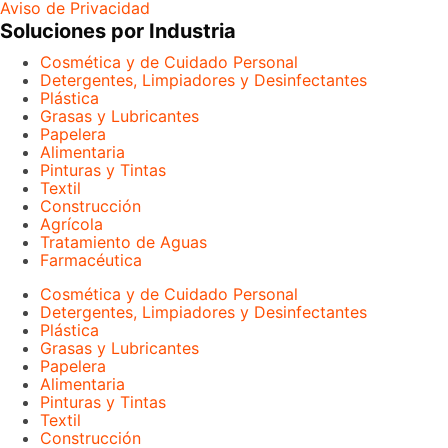
Aviso de Privacidad
Soluciones por Industria
Cosmética y de Cuidado Personal
Detergentes, Limpiadores y Desinfectantes
Plástica
Grasas y Lubricantes
Papelera
Alimentaria
Pinturas y Tintas
Textil
Construcción
Agrícola
Tratamiento de Aguas
Farmacéutica
Cosmética y de Cuidado Personal
Detergentes, Limpiadores y Desinfectantes
Plástica
Grasas y Lubricantes
Papelera
Alimentaria
Pinturas y Tintas
Textil
Construcción