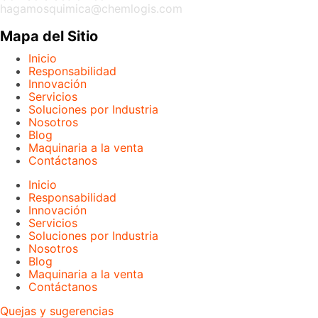
hagamosquimica@chemlogis.com
Mapa del Sitio
Inicio
Responsabilidad
Innovación
Servicios
Soluciones por Industria
Nosotros
Blog
Maquinaria a la venta
Contáctanos
Inicio
Responsabilidad
Innovación
Servicios
Soluciones por Industria
Nosotros
Blog
Maquinaria a la venta
Contáctanos
Quejas y sugerencias