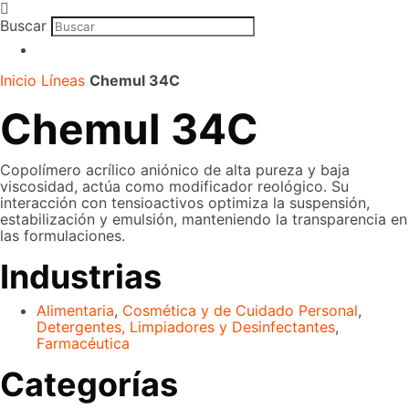
Buscar
Inicio
Líneas
Chemul 34C
Chemul 34C
Copolímero acrílico aniónico de alta pureza y baja
viscosidad, actúa como modificador reológico. Su
interacción con tensioactivos optimiza la suspensión,
estabilización y emulsión, manteniendo la transparencia en
las formulaciones.
Industrias
Alimentaria
,
Cosmética y de Cuidado Personal
,
Detergentes, Limpiadores y Desinfectantes
,
Farmacéutica
Categorías