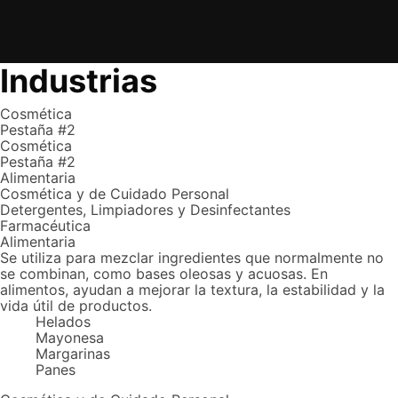
Industrias
Cosmética
Pestaña #2
Cosmética
Pestaña #2
Alimentaria
Cosmética y de Cuidado Personal
Detergentes, Limpiadores y Desinfectantes
Farmacéutica
Alimentaria
Se utiliza para mezclar ingredientes que normalmente no
se combinan, como bases oleosas y acuosas. En
alimentos, ayudan a mejorar la textura, la estabilidad y la
vida útil de productos.
Helados
Mayonesa
Margarinas
Panes