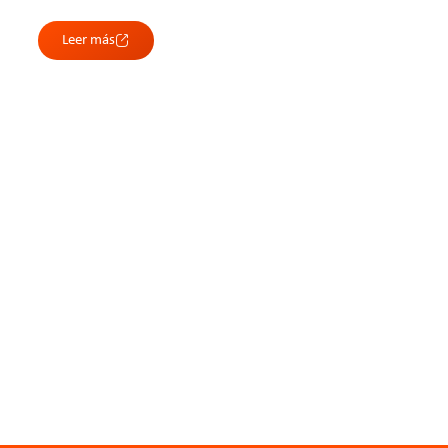
Leer más