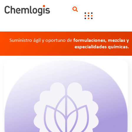
Suministro ágil y oportuno de
formulaciones, mezclas y
especialidades químicas.