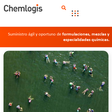
Suministro ágil y oportuno de
formulaciones, mezclas y
especialidades químicas.