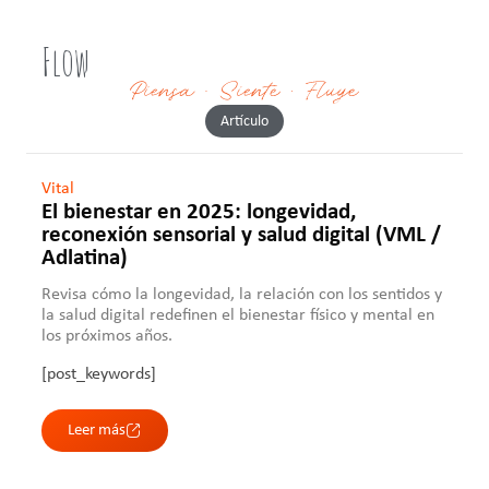
Flow
Artículo
Vital
El bienestar en 2025: longevidad,
reconexión sensorial y salud digital (VML /
Adlatina)
Revisa cómo la longevidad, la relación con los sentidos y
la salud digital redefinen el bienestar físico y mental en
los próximos años.
[post_keywords]
Leer más