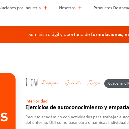
luciones por Industria
Nosotros
Productos Destaca
Suministro ágil y oportuno de
formulaciones, me
Flow
Cuadernillo 
Interioridad
Ejercicios de autoconocimiento y empatía
Recurso académico con actividades para trabajar auto
del entorno. Útil como base para dinámicas individuale