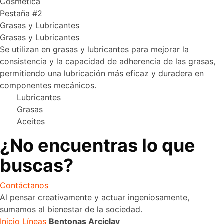
Cosmética
Pestaña #2
Grasas y Lubricantes
Grasas y Lubricantes
Se utilizan en grasas y lubricantes para mejorar la
consistencia y la capacidad de adherencia de las grasas,
permitiendo una lubricación más eficaz y duradera en
componentes mecánicos.
Lubricantes
Grasas
Aceites
¿No encuentras lo que
buscas?
Contáctanos
Al pensar creativamente y actuar ingeniosamente,
sumamos al bienestar de la sociedad.
Inicio
Líneas
Bentonas Arciclay