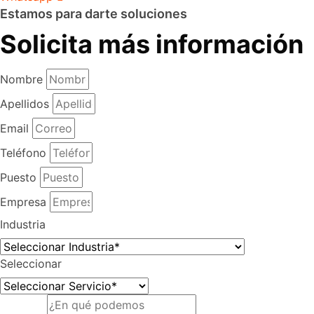
Estamos para darte soluciones
Solicita más información
Nombre
Apellidos
Email
Teléfono
Puesto
Empresa
Industria
Seleccionar