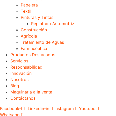
Papelera
Textil
Pinturas y Tintas
Repintado Automotriz
Construcción
Agrícola
Tratamiento de Aguas
Farmacéutica
Productos Destacados
Servicios
Responsabilidad
Innovación
Nosotros
Blog
Maquinaria a la venta
Contáctanos
Facebook-f
Linkedin-in
Instagram
Youtube
Whatsapp