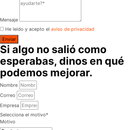
Mensaje
He leido y acepto el
aviso de privacidad
Enviar
Si algo no salió como
esperabas, dinos en qué
podemos mejorar.
Nombre
Correo
Empresa
Selecciona el motivo*
Motivo