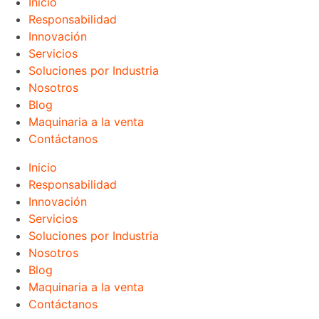
Inicio
Responsabilidad
Innovación
Servicios
Soluciones por Industria
Nosotros
Blog
Maquinaria a la venta
Contáctanos
Inicio
Responsabilidad
Innovación
Servicios
Soluciones por Industria
Nosotros
Blog
Maquinaria a la venta
Contáctanos