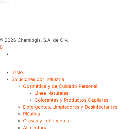
A.C.
® 2026 Chemlogis, S.A. de C.V.
Inicio
Soluciones por Industria
Cosmética y de Cuidado Personal
Linea Naturales
Colorantes y Productos Capilares
Detergentes, Limpiadores y Desinfectantes
Plástica
Grasas y Lubricantes
Alimentaria