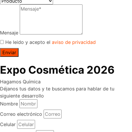
Mensaje
He leido y acepto el
aviso de privacidad
Enviar
Expo Cosmética 2026
Hagamos Química
Déjanos tus datos y te buscamos para hablar de tu
siguiente desarrollo
Nombre
Correo electrónico
Celular