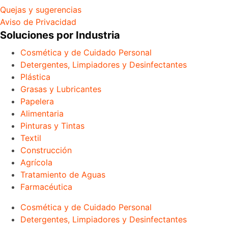
Quejas y sugerencias
Aviso de Privacidad
Soluciones por Industria
Cosmética y de Cuidado Personal
Detergentes, Limpiadores y Desinfectantes
Plástica
Grasas y Lubricantes
Papelera
Alimentaria
Pinturas y Tintas
Textil
Construcción
Agrícola
Tratamiento de Aguas
Farmacéutica
Cosmética y de Cuidado Personal
Detergentes, Limpiadores y Desinfectantes