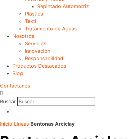
Repintado Automotriz
Plástica
Textil
Tratamiento de Aguas
Nosotros
Servicios
Innovación
Responsabilidad
Productos Destacados
Blog
Contáctanos
Buscar
Inicio
Líneas
Bentonas Arciclay