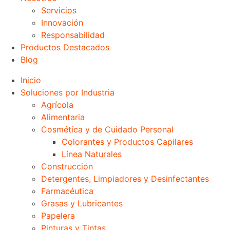
Servicios
Innovación
Responsabilidad
Productos Destacados
Blog
Inicio
Soluciones por Industria
Agrícola
Alimentaria
Cosmética y de Cuidado Personal
Colorantes y Productos Capilares
Línea Naturales
Construcción
Detergentes, Limpiadores y Desinfectantes
Farmacéutica
Grasas y Lubricantes
Papelera
Pinturas y Tintas