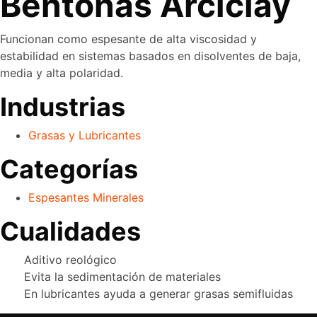
Bentonas Arciclay
Funcionan como espesante de alta viscosidad y
estabilidad en sistemas basados en disolventes de baja,
media y alta polaridad.
Industrias
Grasas y Lubricantes
Categorías
Espesantes Minerales
Cualidades
Aditivo reológico
Evita la sedimentación de materiales
En lubricantes ayuda a generar grasas semifluidas