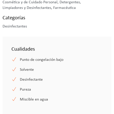
Cosmética y de Cuidado Personal
,
Detergentes,
Limpiadores y Desinfectantes
,
Farmacéutica
Categorías
Desinfectantes
Cualidades
Punto de congelación bajo
Solvente
Desinfectante
Pureza
Miscible en agua