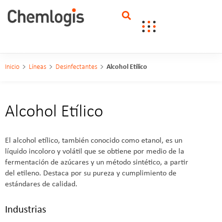
Inicio
Líneas
Desinfectantes
Alcohol Etílico
Alcohol Etílico
El alcohol etílico, también conocido como etanol, es un
líquido incoloro y volátil que se obtiene por medio de la
fermentación de azúcares y un método sintético, a partir
del etileno. Destaca por su pureza y cumplimiento de
estándares de calidad.
Industrias