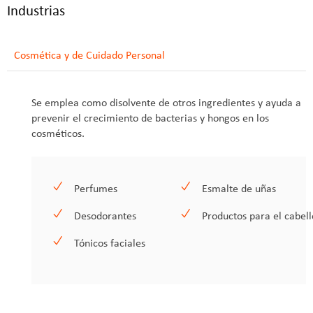
Industrias
Cosmética y de Cuidado Personal
Se emplea como disolvente de otros ingredientes y ayuda a
prevenir el crecimiento de bacterias y hongos en los
cosméticos.
Perfumes
Esmalte de uñas
Desodorantes
Productos para el cabell
Tónicos faciales