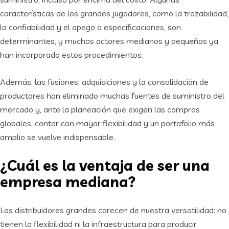
características de los grandes jugadores, como la trazabilidad,
la confiabilidad y el apego a especificaciones, son
determinantes, y muchos actores medianos y pequeños ya
han incorporado estos procedimientos.
Además, las fusiones, adquisiciones y la consolidación de
productores han eliminado muchas fuentes de suministro del
mercado y, ante la planeación que exigen las compras
globales, contar con mayor flexibilidad y un portafolio más
amplio se vuelve indispensable.
¿Cuál es la ventaja de ser una
empresa mediana?
Los distribuidores grandes carecen de nuestra versatilidad: no
tienen la flexibilidad ni la infraestructura para producir