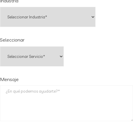
Industria
Seleccionar
Mensaje