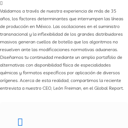
Validamos a través de nuestra experiencia de más de 35
años, los factores determinantes que interrumpen las líneas
de producción en México. Las oscilaciones en el suministro
transnacional y la inflexibilidad de los grandes distribuidores
masivos generan cuellos de botella que los algoritmos no
resuelven ante las modificaciones normativas aduaneras.
Diseñamos tu continuidad mediante un amplio portafolio de
alternativas con disponibilidad física de especialidades
químicas y formatos específicos por aplicación de diversos
orígenes. Acerca de esta realidad, compartimos la reciente
entrevista a nuestro CEO, León Freiman, en el Global Report.