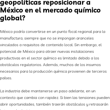
geopolíticas reposicionar a
México en el mercado químico
global?
México podría convertirse en un punto focal regional para la
manufactura, siempre que no se impongan aranceles
vinculados a requisitos de contenido local. Sin embargo, el
potencial de México para atraer nuevas instalaciones
productivas en el sector químico es limitado debido a los
obstáculos regulatorios. Además, muchos de los insumos
necesarios para la producción química provienen de terceros
países.
La industria debe mantenerse un paso adelante, en un
contexto que cambia con rapidez. Si bien las tensiones pueden
abrir oportunidades, también traerán obstáculos y retrasarán