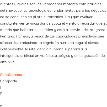
clientes y cuáles son los verdaderos motores estructurales
del mercado. La tecnología es fundamental, pero los negocios
no se conducen en piloto automático. Hay que evaluar
constantemente hacia dónde sopla el viento y recordar que el
mundo que habitamos es físico y está al servicio del progreso
humano. Por eso, a pesar de las capacidades predictivas que
ofrecen las máquinas, la cognición humana seguirá siendo
indispensable; la inteligencia humana superará a la
inteligencia artificial en visión estratégica y en la ejecución de
alto nivel.
Contáctanos
Compartir