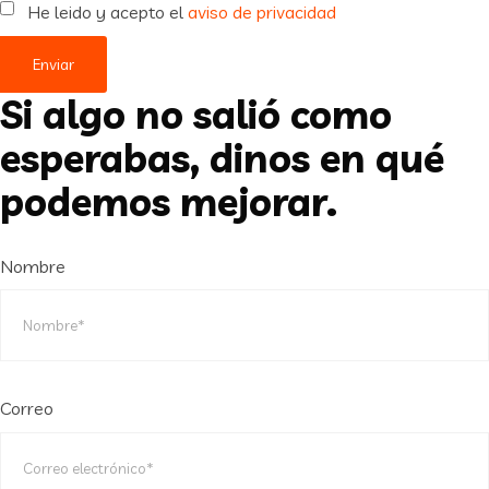
He leido y acepto el
aviso de privacidad
Enviar
Si algo no salió como
esperabas, dinos en qué
podemos mejorar.
Nombre
Correo