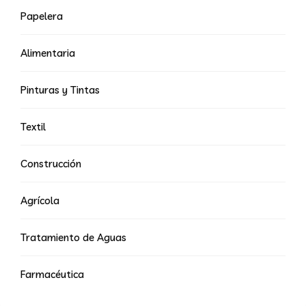
Papelera
Alimentaria
Pinturas y Tintas
Textil
Construcción
Agrícola
Tratamiento de Aguas
Farmacéutica