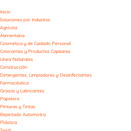
Inicio
Soluciones por Industria
Agrícola
Alimentaria
Cosmética y de Cuidado Personal
Colorantes y Productos Capilares
Línea Naturales
Construcción
Detergentes, Limpiadores y Desinfectantes
Farmacéutica
Grasas y Lubricantes
Papelera
Pinturas y Tintas
Repintado Automotriz
Plástica
Textil