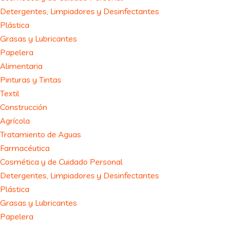
Detergentes, Limpiadores y Desinfectantes
Plástica
Grasas y Lubricantes
Papelera
Alimentaria
Pinturas y Tintas
Textil
Construcción
Agrícola
Tratamiento de Aguas
Farmacéutica
Cosmética y de Cuidado Personal
Detergentes, Limpiadores y Desinfectantes
Plástica
Grasas y Lubricantes
Papelera