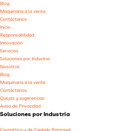
Blog
Maquinaria a la venta
Contáctanos
Inicio
Responsabilidad
Innovación
Servicios
Soluciones por Industria
Nosotros
Blog
Maquinaria a la venta
Contáctanos
Quejas y sugerencias
Aviso de Privacidad
Soluciones por Industria
Cosmética y de Cuidado Personal