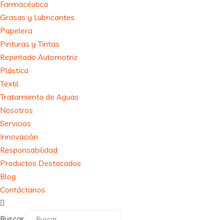
Farmacéutica
Grasas y Lubricantes
Papelera
Pinturas y Tintas
Repintado Automotriz
Plástica
Textil
Tratamiento de Aguas
Nosotros
Servicios
Innovación
Responsabilidad
Productos Destacados
Blog
Contáctanos
Buscar