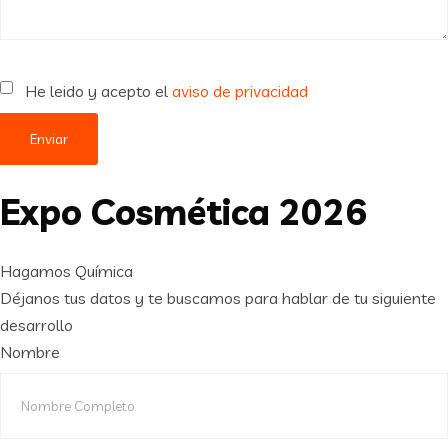
He leido y acepto el
aviso de privacidad
Enviar
Expo Cosmética 2026
Hagamos Química
Déjanos tus datos y te buscamos para hablar de tu siguiente
desarrollo
Nombre