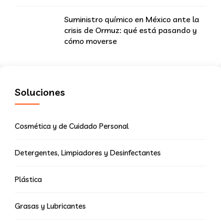
Suministro químico en México ante la
crisis de Ormuz: qué está pasando y
cómo moverse
Soluciones
Cosmética y de Cuidado Personal
Detergentes, Limpiadores y Desinfectantes
Plástica
Grasas y Lubricantes