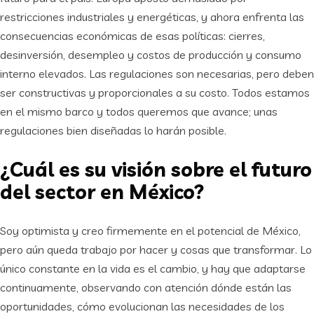
restricciones industriales y energéticas, y ahora enfrenta las
consecuencias económicas de esas políticas: cierres,
desinversión, desempleo y costos de producción y consumo
interno elevados. Las regulaciones son necesarias, pero deben
ser constructivas y proporcionales a su costo. Todos estamos
en el mismo barco y todos queremos que avance; unas
regulaciones bien diseñadas lo harán posible.
¿Cuál es su visión sobre el futuro
del sector en México?
Soy optimista y creo firmemente en el potencial de México,
pero aún queda trabajo por hacer y cosas que transformar. Lo
único constante en la vida es el cambio, y hay que adaptarse
continuamente, observando con atención dónde están las
oportunidades, cómo evolucionan las necesidades de los