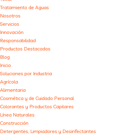
Tratamiento de Aguas
Nosotros
Servicios
Innovación
Responsabilidad
Productos Destacados
Blog
Inicio
Soluciones por Industria
Agrícola
Alimentaria
Cosmética y de Cuidado Personal
Colorantes y Productos Capilares
Línea Naturales
Construcción
Detergentes, Limpiadores y Desinfectantes