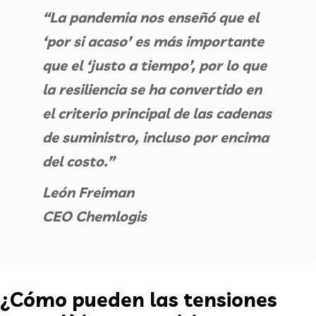
“La pandemia nos enseñó que el
‘por si acaso’ es más importante
que el ‘justo a tiempo’, por lo que
la resiliencia se ha convertido en
el criterio principal de las cadenas
de suministro, incluso por encima
del costo.”
León Freiman
CEO Chemlogis
¿Cómo pueden las tensiones