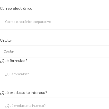
Correo electrónico
Celular
¿Qué formulas?
¿Qué producto te interesa?