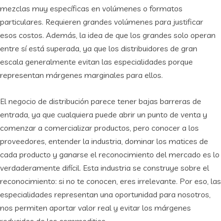
mezclas muy específicas en volúmenes o formatos
particulares. Requieren grandes volúmenes para justificar
esos costos. Además, la idea de que los grandes solo operan
entre sí está superada, ya que los distribuidores de gran
escala generalmente evitan las especialidades porque
representan márgenes marginales para ellos.
El negocio de distribución parece tener bajas barreras de
entrada, ya que cualquiera puede abrir un punto de venta y
comenzar a comercializar productos, pero conocer a los
proveedores, entender la industria, dominar los matices de
cada producto y ganarse el reconocimiento del mercado es lo
verdaderamente difícil. Esta industria se construye sobre el
reconocimiento: si no te conocen, eres irrelevante. Por eso, las
especialidades representan una oportunidad para nosotros,
nos permiten aportar valor real y evitar los márgenes
reducidos de los commodities.