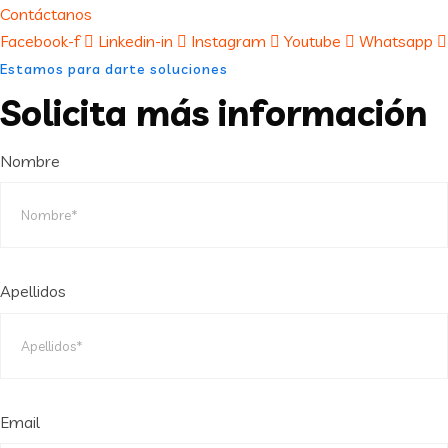
Contáctanos
Facebook-f
Linkedin-in
Instagram
Youtube
Whatsapp
Estamos para darte soluciones
Solicita más información
Nombre
Apellidos
Email