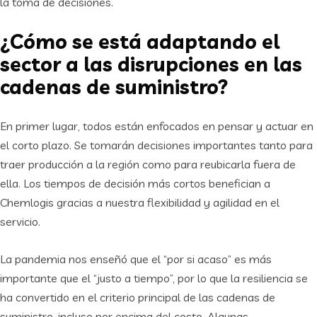
la toma de decisiones.
¿Cómo se está adaptando el
sector a las disrupciones en las
cadenas de suministro?
En primer lugar, todos están enfocados en pensar y actuar en
el corto plazo. Se tomarán decisiones importantes tanto para
traer producción a la región como para reubicarla fuera de
ella. Los tiempos de decisión más cortos benefician a
Chemlogis gracias a nuestra flexibilidad y agilidad en el
servicio.
La pandemia nos enseñó que el “por si acaso” es más
importante que el “justo a tiempo”, por lo que la resiliencia se
ha convertido en el criterio principal de las cadenas de
suministro, incluso por encima del costo. Algunas