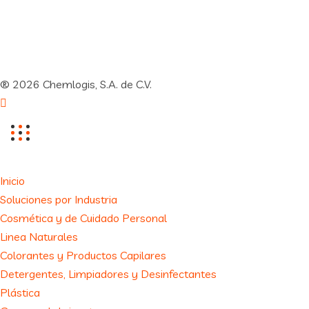
® 2026 Chemlogis, S.A. de C.V.
Inicio
Soluciones por Industria
Cosmética y de Cuidado Personal
Linea Naturales
Colorantes y Productos Capilares
Detergentes, Limpiadores y Desinfectantes
Plástica