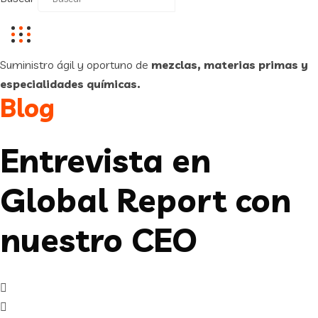
Suministro ágil y oportuno de
mezclas, materias primas y
especialidades químicas.
Blog
Entrevista en
Global Report con
nuestro CEO