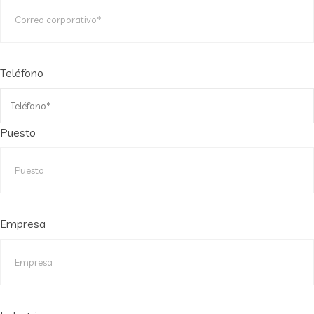
Teléfono
Puesto
Empresa