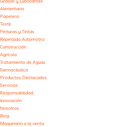
Grasas y Lubricantes
Alimentaria
Papelera
Textil
Pinturas y Tintas
Repintado Automotriz
Construcción
Agrícola
Tratamiento de Aguas
Farmacéutica
Productos Destacados
Servicios
Responsabilidad
Innovación
Nosotros
Blog
Maquinaria a la venta