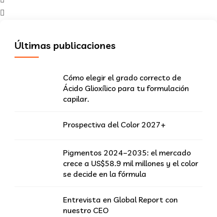
Últimas publicaciones
Cómo elegir el grado correcto de
Ácido Glioxílico para tu formulación
capilar.
Prospectiva del Color 2027+
Pigmentos 2024–2035: el mercado
crece a US$58.9 mil millones y el color
se decide en la fórmula
Entrevista en Global Report con
nuestro CEO