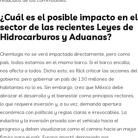
¿Cuál es el posible impacto en el
sector de las recientes Leyes de
Hidrocarburos y Aduanas?
Chemlogis no se verá impactada directamente, pero como
país, todos estamos en el mismo barco. Si el barco encalla,
nos afecta a todos. Dicho esto, es fácil criticar las acciones del
gobierno, pero gobernar un país de 130 millones de
habitantes no lo es. Sin embargo, creo que México debe
abrazar el desarrollo y el bienestar como principios rectores,
lo que requiere inversión y, a su vez, demanda apertura
económica con políticas y reglas claras e irrevocables. La
industria y la inversión privada son el vehículo hacia el
progreso y deben visualizarse como el camino hacia un mejor
futuro para el país. Europa apostó demasiado por